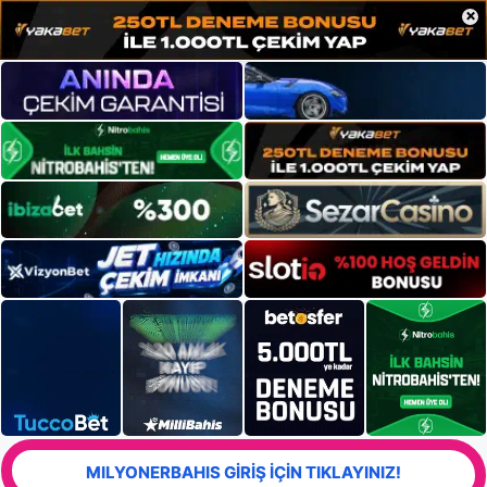
×
MILYONERBAHIS GİRİŞ İÇİN TIKLAYINIZ!