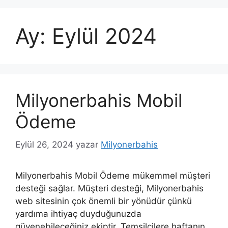
Ay:
Eylül 2024
Milyonerbahis Mobil
Ödeme
Eylül 26, 2024
yazar
Milyonerbahis
Milyonerbahis Mobil Ödeme mükemmel müşteri
desteği sağlar. Müşteri desteği, Milyonerbahis
web sitesinin çok önemli bir yönüdür çünkü
yardıma ihtiyaç duyduğunuzda
güvenebileceğiniz ekiptir. Temsilcilere haftanın