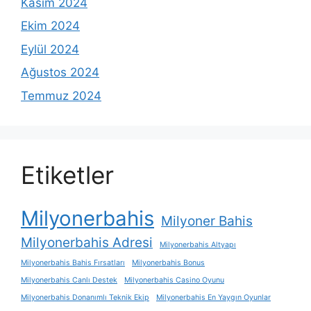
Kasım 2024
Ekim 2024
Eylül 2024
Ağustos 2024
Temmuz 2024
Etiketler
Milyonerbahis
Milyoner Bahis
Milyonerbahis Adresi
Milyonerbahis Altyapı
Milyonerbahis Bahis Fırsatları
Milyonerbahis Bonus
Milyonerbahis Canlı Destek
Milyonerbahis Casino Oyunu
Milyonerbahis Donanımlı Teknik Ekip
Milyonerbahis En Yaygın Oyunlar