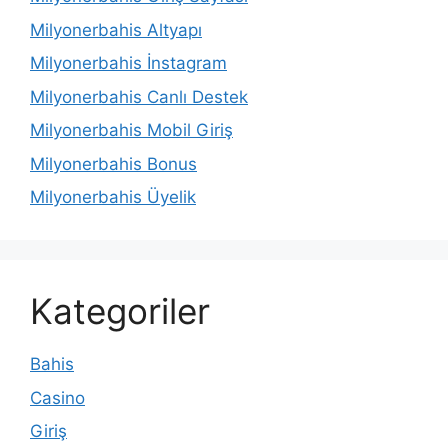
Milyonerbahis Altyapı
Milyonerbahis İnstagram
Milyonerbahis Canlı Destek
Milyonerbahis Mobil Giriş
Milyonerbahis Bonus
Milyonerbahis Üyelik
Kategoriler
Bahis
Casino
Giriş