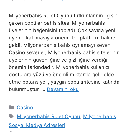
Milyonerbahis Rulet Oyunu tutkunlarının ilgisini
çeken popüler bahis sitesi Milyonerbahis
üyelerinin beğenisini topladı. Çok sayıda yeni
üyenin katılmasıyla önemli bir platform haline
geldi. Milyonerbahis bahis oynamayı seven
Casino severler, Milyonerbahis bahis sitelerinin
üyelerinin güvenliğine ve gizliliğine verdiği
önemin farkındadır. Milyonerbahis kullanıcı
dostu ara yüzü ve önemli miktarda gelir elde
etme potansiyeli, yaygın popülaritesine katkıda
bulunmuştur. …
Devamını oku
Kategoriler
Casino
Etiketler
Milyonerbahis Rulet Oyunu
,
Milyonerbahis
Sosyal Medya Adresleri