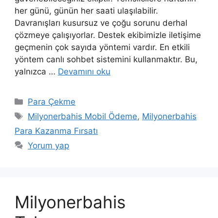
her günü, günün her saati ulaşılabilir.
Davranışları kusursuz ve çoğu sorunu derhal
çözmeye çalışıyorlar. Destek ekibimizle iletişime
geçmenin çok sayıda yöntemi vardır. En etkili
yöntem canlı sohbet sistemini kullanmaktır. Bu,
yalnızca …
Devamını oku
Kategoriler
Para Çekme
Etiketler
Milyonerbahis Mobil Ödeme
,
Milyonerbahis
Para Kazanma Fırsatı
Yorum yap
Milyonerbahis