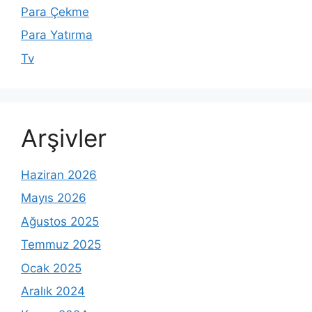
Para Çekme
Para Yatırma
Tv
Arşivler
Haziran 2026
Mayıs 2026
Ağustos 2025
Temmuz 2025
Ocak 2025
Aralık 2024