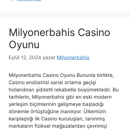
Milyonerbahis Casino
Oyunu
Eylül 12, 2024
yazar
Milyonerbahis
Milyonerbahis Casino Oyunu Bununla birlikte,
Casino endüstrisi sanal ortama geçişi
hızlandıran şiddetli rekabetle büyümektedir. Bu
tarihlerin, Milyonerbahis gibi en eski modern
yerleşim biçimlerinin gelişmeye başladığı
dönemle örtüştüğüne inanılıyor. Ülkemizin
karşılaştığı ilk Casino kuruluşları, tanınmış
markaların fiziksel mağazalardan çevrimiçi