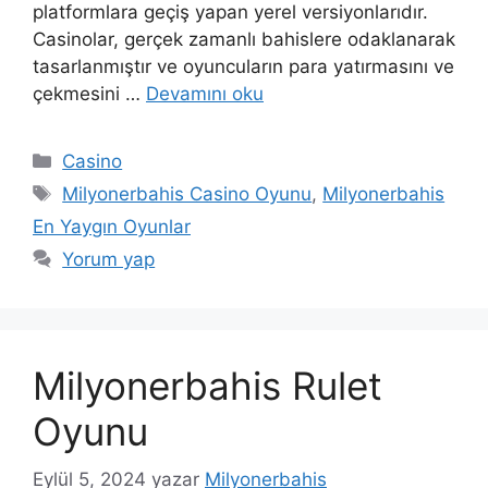
platformlara geçiş yapan yerel versiyonlarıdır.
Casinolar, gerçek zamanlı bahislere odaklanarak
tasarlanmıştır ve oyuncuların para yatırmasını ve
çekmesini …
Devamını oku
Kategoriler
Casino
Etiketler
Milyonerbahis Casino Oyunu
,
Milyonerbahis
En Yaygın Oyunlar
Yorum yap
Milyonerbahis Rulet
Oyunu
Eylül 5, 2024
yazar
Milyonerbahis