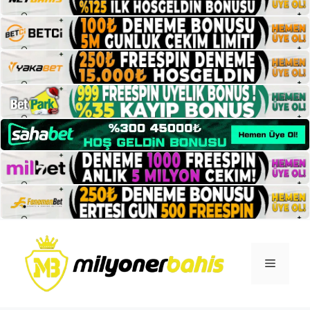
İçeriğe
atla
Menü