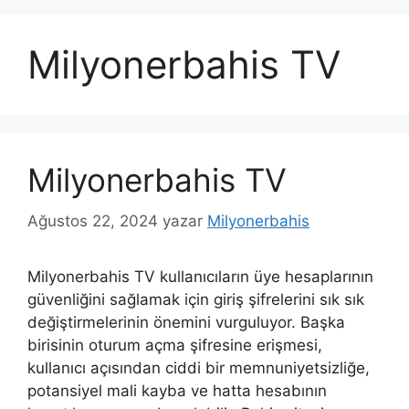
Milyonerbahis TV
Milyonerbahis TV
Ağustos 22, 2024
yazar
Milyonerbahis
Milyonerbahis TV kullanıcıların üye hesaplarının
güvenliğini sağlamak için giriş şifrelerini sık sık
değiştirmelerinin önemini vurguluyor. Başka
birisinin oturum açma şifresine erişmesi,
kullanıcı açısından ciddi bir memnuniyetsizliğe,
potansiyel mali kayba ve hatta hesabının