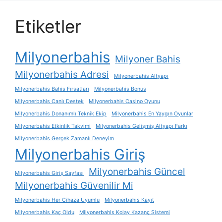
Etiketler
Milyonerbahis
Milyoner Bahis
Milyonerbahis Adresi
Milyonerbahis Altyapı
Milyonerbahis Bahis Fırsatları
Milyonerbahis Bonus
Milyonerbahis Canlı Destek
Milyonerbahis Casino Oyunu
Milyonerbahis Donanımlı Teknik Ekip
Milyonerbahis En Yaygın Oyunlar
Milyonerbahis Etkinlik Takvimi
Milyonerbahis Gelişmiş Altyapı Farkı
Milyonerbahis Gerçek Zamanlı Deneyim
Milyonerbahis Giriş
Milyonerbahis Güncel
Milyonerbahis Giriş Sayfası
Milyonerbahis Güvenilir Mi
Milyonerbahis Her Cihaza Uyumlu
Milyonerbahis Kayıt
Milyonerbahis Kaç Oldu
Milyonerbahis Kolay Kazanç Sistemi