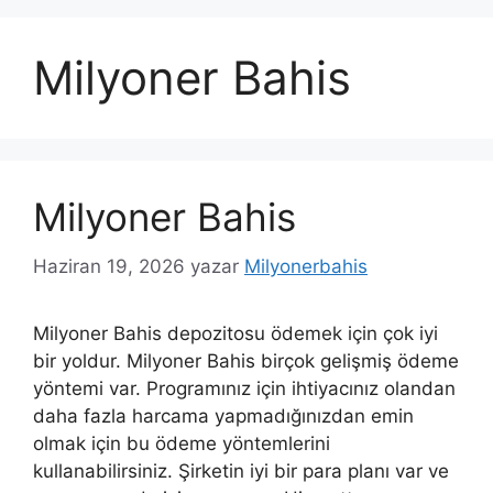
Milyoner Bahis
Milyoner Bahis
Haziran 19, 2026
yazar
Milyonerbahis
Milyoner Bahis depozitosu ödemek için çok iyi
bir yoldur. Milyoner Bahis birçok gelişmiş ödeme
yöntemi var. Programınız için ihtiyacınız olandan
daha fazla harcama yapmadığınızdan emin
olmak için bu ödeme yöntemlerini
kullanabilirsiniz. Şirketin iyi bir para planı var ve