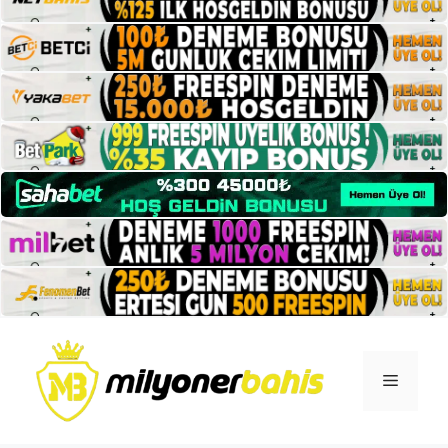
İçeriğe
atla
Menü