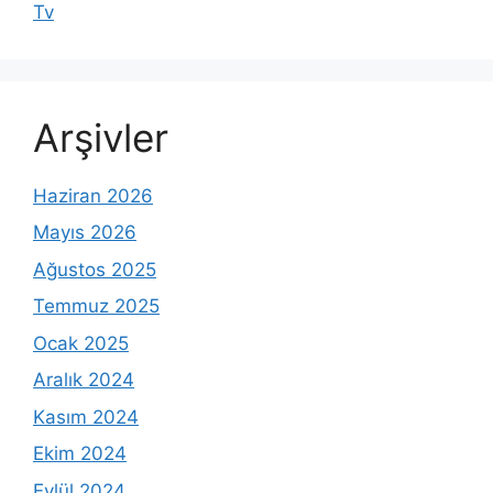
Tv
Arşivler
Haziran 2026
Mayıs 2026
Ağustos 2025
Temmuz 2025
Ocak 2025
Aralık 2024
Kasım 2024
Ekim 2024
Eylül 2024