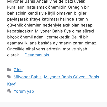
Milyoner Bahis Ancak yine de bazı üyelik
kurallarını hatırlamak önemlidir. Örneğin bir
bahisçinin kendisiyle ilgili olmayan bilgileri
paylaşarak siteye katılması halinde sitenin
güvenlik önlemleri nedeniyle açık olan hesap
kapatılacaktır. Milyoner Bahis üye olma süreci
birçok önemli adımı içermektedir. Belirli bir
aşamayı iki ana başlığa ayırmanın zararı olmaz.
Öncelikle nihai varış adresini mor ve siyah
olarak …
Devamını oku
Kategoriler
Giriş
Etiketler
Milyoner Bahis
,
Milyoner Bahis Güvenli Bahis
Keyfi
Yorum yap